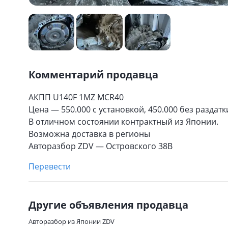
Комментарий продавца
АКПП U140F 1MZ MCR40
Цена — 550.000 с установкой, 450.000 без раздатк
В отличном состоянии контрактный из Японии.
Возможна доставка в регионы
Авторазбор ZDV — Островского 38В
Перевести
Другие объявления продавца
Авторазбор из Японии ZDV