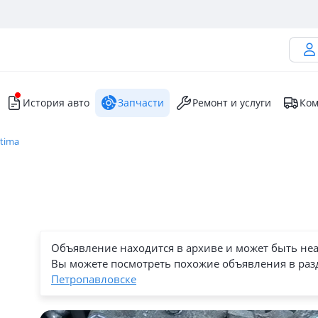
История авто
Запчасти
Ремонт и услуги
Ком
stima
Объявление находится в архиве и может быть не
Вы можете посмотреть похожие объявления в раз
Петропавловске