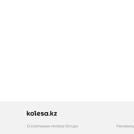
О компании «Kolesa Group»
Рекламо