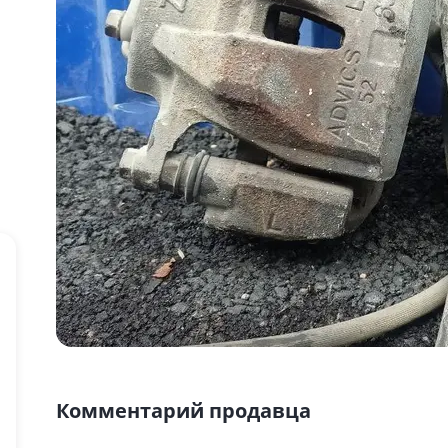
Комментарий продавца