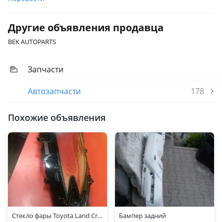
Другие объявления продавца
BEK AUTOPARTS
Запчасти
Автозапчасти
178
Похожие объявления
Стекло фары Toyota Land Cruiser 300
Бампер задний