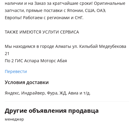
наличии и на Заказ за кратчайшие сроки! Оригинальные
запчасти, прямые поставки с Японии, США, ОАЭ,
Европы! Работаем с регионами и СНГ.
ТАКЖЕ ИМЕЮТСЯ УСЛУГИ СЕРВИСА
Мы находимся в городе Алматы ул. Килыбай Медеубекова
21
По 2 ГИС Аспара Моторс Абая
Перевести
Условия доставки
Яндекс, Индрайвер, Фура, ЖД, Авиа и т/д.
Другие объявления продавца
менеджер