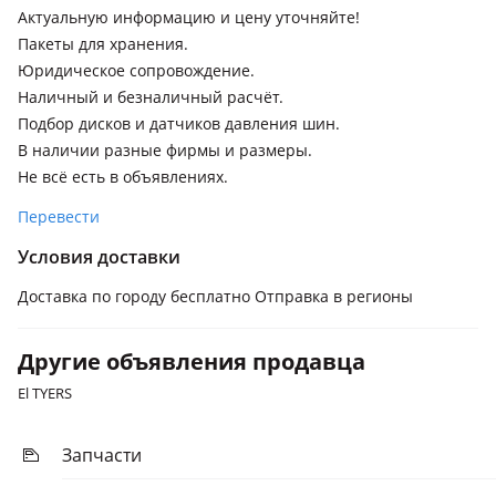
Актуальную информацию и цену уточняйте!
Пакеты для хранения.
Юридическое сопровождение.
Наличный и безналичный расчёт.
Подбор дисков и датчиков давления шин.
В наличии разные фирмы и размеры.
Не всё есть в объявлениях.
Перевести
Условия доставки
Доставка по городу бесплатно Отправка в регионы
Другие объявления продавца
El TYERS
Запчасти