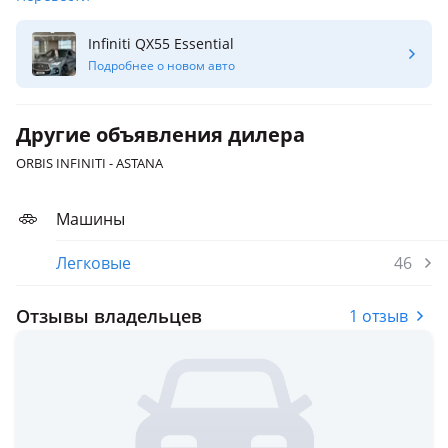
Infiniti QX55 Essential
Подробнее о новом авто
Другие объявления дилера
ORBIS INFINITI - ASTANA
Машины
Легковые
46
Отзывы владельцев
1 отзыв