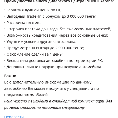
Преимущества нашего дилерского центра INFINITI Astana:
• Гарантия лучшей цены по РК;
• Выгодный Trade–In с бонусом до 3 000 000 тенге;
• Рассрочка платежа
• Отсрочка платежа до 1 года, без ежемесячных платежей;
• Возможность кредитования через все основные банки;
• Улучшим условия другого автосалона;
• Предусмотрена выгода до 2 000 000 тенге;
• Оформление сделки за 1 день;
• Бесплатная доставка автомобиля по территории РК;
• Дополнительные подарки при покупке автомобиля.
Важно
Всю дополнительную информацию по данному
автомобилю Вы можете получить у специалиста по
продажам автомобилей.
цена указана с выгодами в стандартной комплектации, для
расчета стоимости позвоните специалисту
Перевести