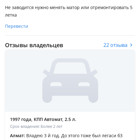
Не заводится нужно менять матор или отремонтировать 5
летка
Перевести
Отзывы владельцев
22 отзыва
1997 года, КПП Автомат, 2.5 л.
Срок владения: Более 2 лет
Алмат:
Владею 3 й год. До этого тоже был легаси б3