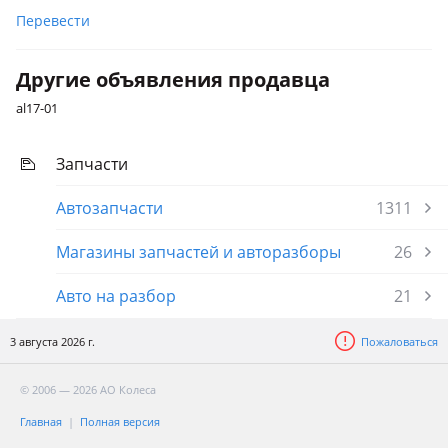
Перевести
Другие объявления продавца
al17-01
Запчасти
Автозапчасти
1311
Магазины запчастей и авторазборы
26
Авто на разбор
21
3 августа 2026 г.
Пожаловаться
© 2006 — 2026 АО Колеса
Главная
Полная версия