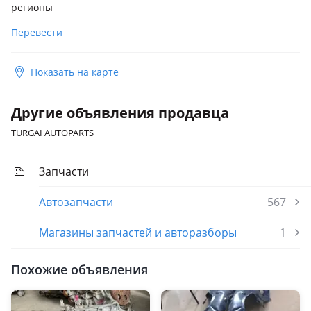
регионы
Перевести
Показать на карте
Другие объявления продавца
TURGAI AUTOPARTS
Запчасти
Автозапчасти
567
Магазины запчастей и авторазборы
1
Похожие объявления