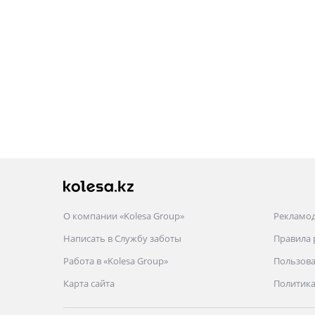
О компании «Kolesa Group»
Рекламо
Написать в Службу заботы
Правила
Работа в «Kolesa Group»
Пользова
Карта сайта
Политика