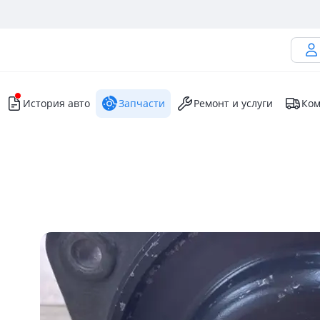
История авто
Запчасти
Ремонт и услуги
Ком