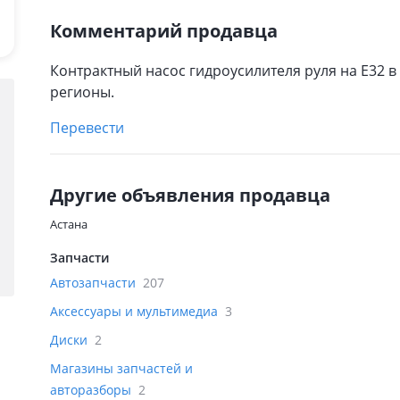
Комментарий продавца
Контрактный насос гидроусилителя руля на Е32 
регионы.
Перевести
Другие объявления продавца
Астана
Запчасти
Автозапчасти
207
Аксессуары и мультимедиа
3
Диски
2
Магазины запчастей и
авторазборы
2