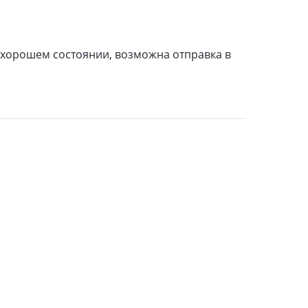
в хорошем состоянии, возможна отправка в