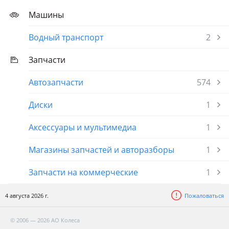
Машины
Водный транспорт
2
Запчасти
Автозапчасти
574
Диски
1
Аксессуары и мультимедиа
1
Магазины запчастей и авторазборы
1
Запчасти на коммерческие
1
4 августа 2026 г.
Пожаловаться
© 2006 — 2026 АО Колеса