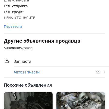
Есть установка
Есть отправка
Есть кредит
ЦЕНЫ УТОЧНЯЙТЕ
Перевести
Другие объявления продавца
Automotors Astana
Запчасти
Автозапчасти
69
Похожие объявления