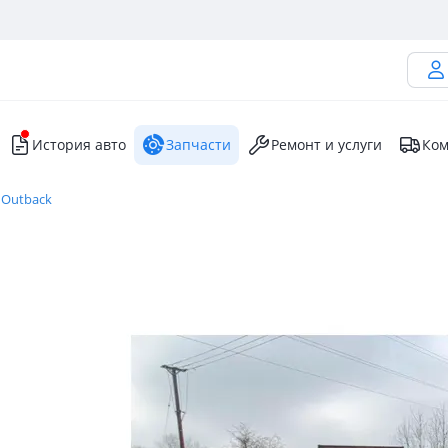
История авто
Запчасти
Ремонт и услуги
Ком
 Outback