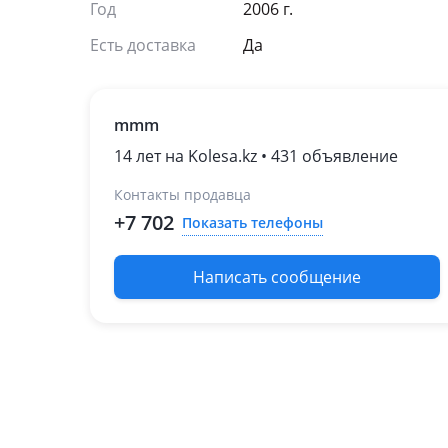
Год
2006 г.
Есть доставка
Да
mmm
14 лет на Kolesa.kz • 431 объявление
Контакты продавца
+7 702
Показать телефоны
Написать сообщение