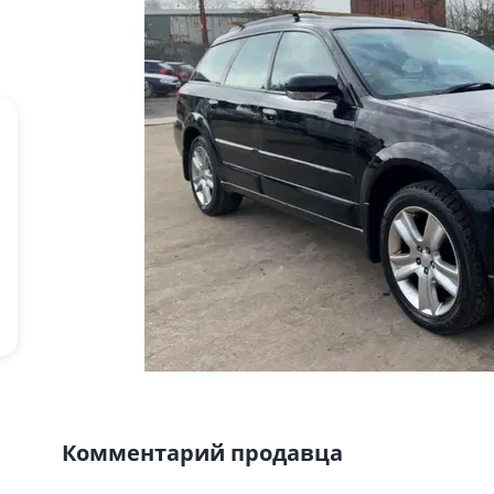
Комментарий продавца