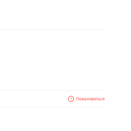
Пожаловаться