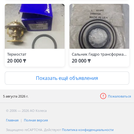
Термостат
Сальник Гидро трансформатора
20 000 ₸
20 000 ₸
Показать ещё объявления
5 августа 2026 г.
Пожаловаться
© 2006 — 2026 АО Колеса
Главная
Полная версия
Защищено reCAPTCHA. Действуют
Политика конфиденциальности