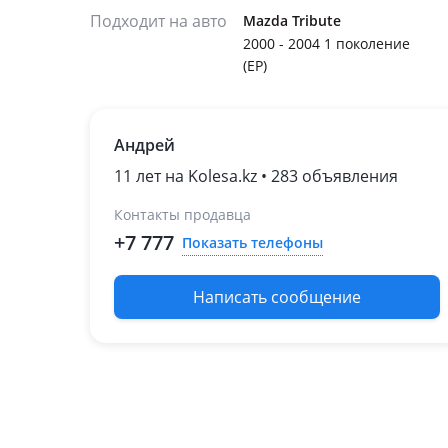
Подходит на авто
Mazda Tribute
2000 - 2004 1 поколение
(EP)
Андрей
11 лет на Kolesa.kz • 283 объявления
Контакты продавца
+7 777
Показать телефоны
Написать сообщение