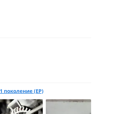
 1 поколение (EP)