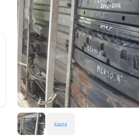
Карта