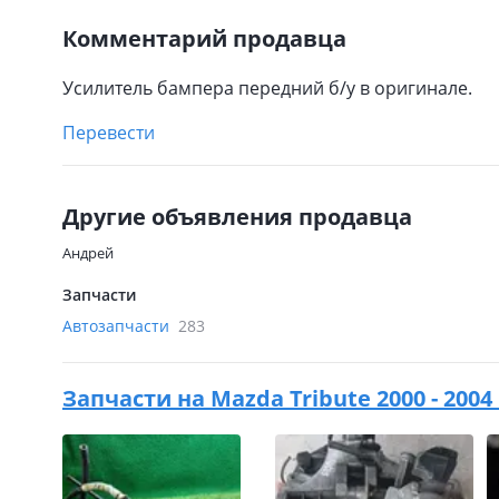
Комментарий продавца
Усилитель бампера передний б/у в оригинале.
Перевести
Другие объявления продавца
Андрей
Запчасти
Автозапчасти
283
Запчасти на
Mazda Tribute 2000 - 2004