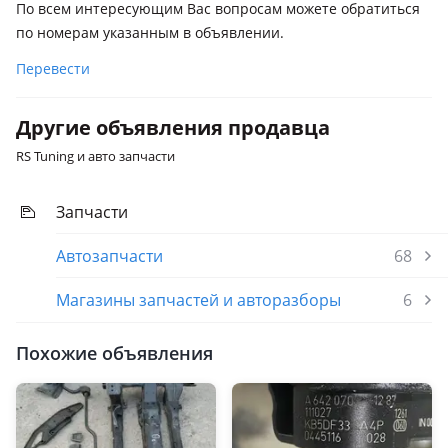
По всем интересующим Вас вопросам можете обратиться
по номерам указанным в объявлении.
Перевести
Другие объявления продавца
RS Tuning и авто запчасти
Запчасти
Автозапчасти
68
Магазины запчастей и авторазборы
6
Похожие объявления