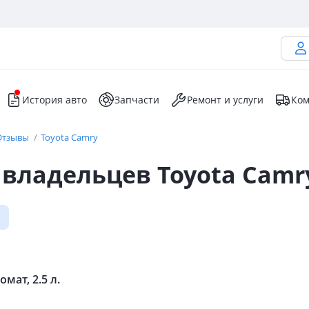
История авто
Запчасти
Ремонт и услуги
Ком
Отзывы
Toyota Camry
владельцев Toyota Camr
мат, 2.5 л.