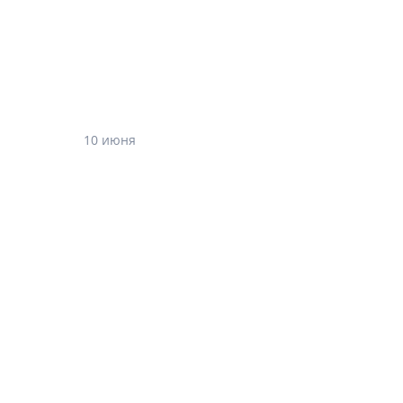
10 июня