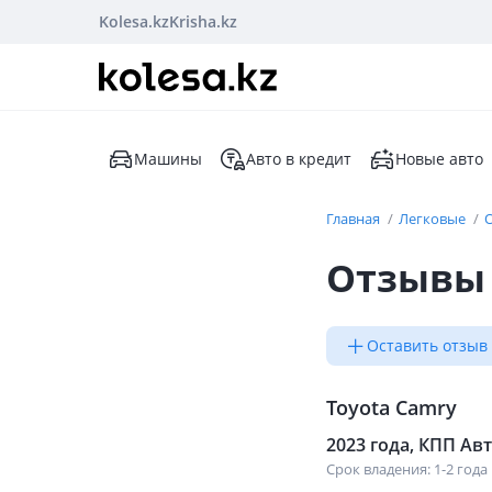
Kolesa.kz
Krisha.kz
Машины
Авто в кредит
Новые авто
Главная
Легковые
Отзывы 
Оставить отзыв
Toyota Camry
2023 года, КПП Авто
Срок владения: 1-2 года