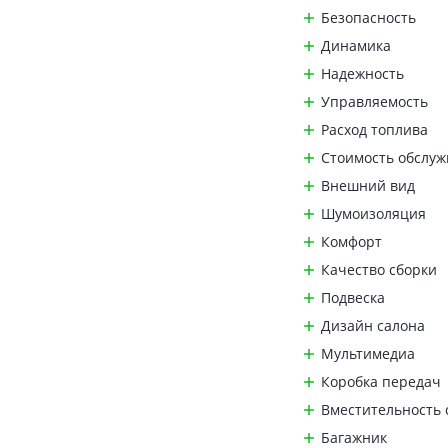
Безопасность
Динамика
Надежность
Управляемость
Расход топлива
Стоимость обслу
Внешний вид
Шумоизоляция
Комфорт
Качество сборки
Подвеска
Дизайн салона
Мультимедиа
Коробка передач
Вместительность 
Багажник