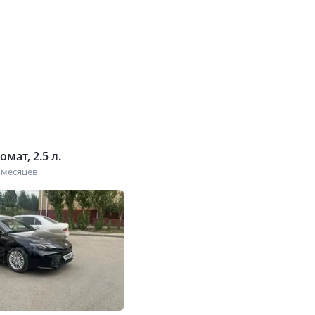
мат, 2.5 л.
 месяцев