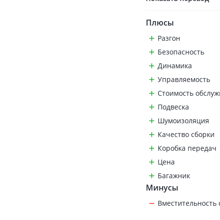
Плюсы
Разгон
Безопасность
Динамика
Управляемость
Стоимость обслу
Подвеска
Шумоизоляция
Качество сборки
Коробка передач
Цена
Багажник
Минусы
Вместительность 