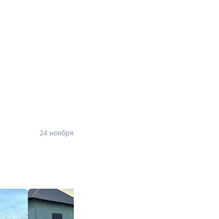
24 ноября