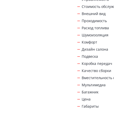
Стоимость обслу
Внешний вид
Проходимость
Расход топлива
Шумоизоляция
Комфорт
Дизайн салона
Подвеска
Коробка передач
Качество сборки
Вместительность 
Мультимедиа
Багажник
Цена
Габариты